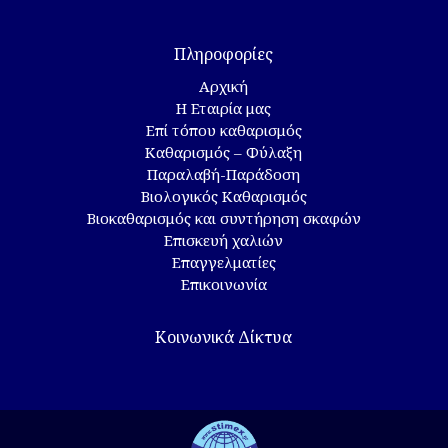
Πληροφορίες
Αρχική
Η Εταιρία μας
Επί τόπου καθαρισμός
Καθαρισμός – Φύλαξη
Παραλαβή-Παράδοση
Βιολογικός Καθαρισμός
Βιοκαθαρισμός και συντήρηση σκαφών
Επισκευή χαλιών
Επαγγελματίες
Επικοινωνία
Κοινωνικά Δίκτυα