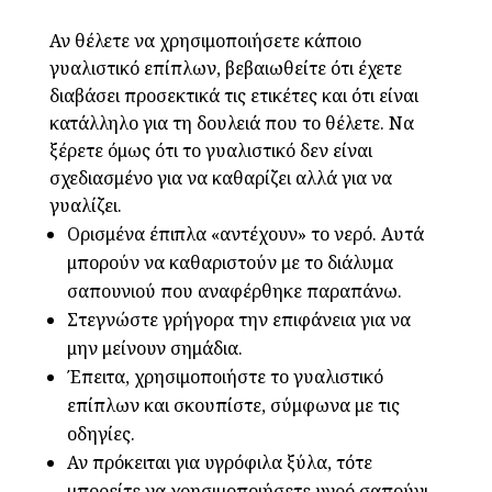
Αν θέλετε να χρησιμοποιήσετε κάποιο
γυαλιστικό επίπλων, βεβαιωθείτε ότι έχετε
διαβάσει προσεκτικά τις ετικέτες και ότι είναι
κατάλληλο για τη δουλειά που το θέλετε. Να
ξέρετε όμως ότι το γυαλιστικό δεν είναι
σχεδιασμένο για να καθαρίζει αλλά για να
γυαλίζει.
Ορισμένα έπιπλα «αντέχουν» το νερό. Αυτά
μπορούν να καθαριστούν με το διάλυμα
σαπουνιού που αναφέρθηκε παραπάνω.
Στεγνώστε γρήγορα την επιφάνεια για να
μην μείνουν σημάδια.
Έπειτα, χρησιμοποιήστε το γυαλιστικό
επίπλων και σκουπίστε, σύμφωνα με τις
οδηγίες.
Αν πρόκειται για υγρόφιλα ξύλα, τότε
μπορείτε να χρησιμοποιήσετε υγρό σαπούνι