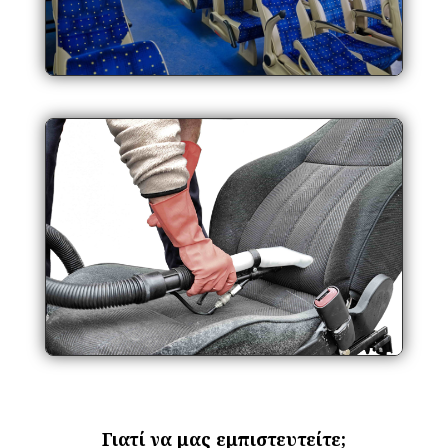
Γιατί να μας εμπιστευτείτε;