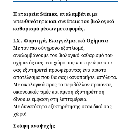
Η εταιρεία Stimex, αναλαμβάνει με
υπευθυνότητα και συνέπεια τον βιολογικό
καθαρισμό μέσων μεταφοράς.
Ι.Χ , Φορτηγά, Επαγγελματικά Οχήματα
Με τον πιο σύγχρονο εξοπλισμό,
αναλαμβάνουμε τον βιολογικό καθαρισμό του
οχήματός σας στο χώρο σας και την ώρα που
σας εξυπηρετεί προσφέροντας ένα άριστο
αποτέλεσμα που θα σας ικανοποιήσει απόλυτα.
Με οικολογικά προς το περιβάλλον προϊόντα,
οικονομικές τιμές και άμεση εξυπηρέτηση
δίνουμε έμφαση στη λεπτομέρεια.
Με δυνατότητα εξυπηρέτησης στον δικό σας
χώρο!
Σκάφη αναψυχής