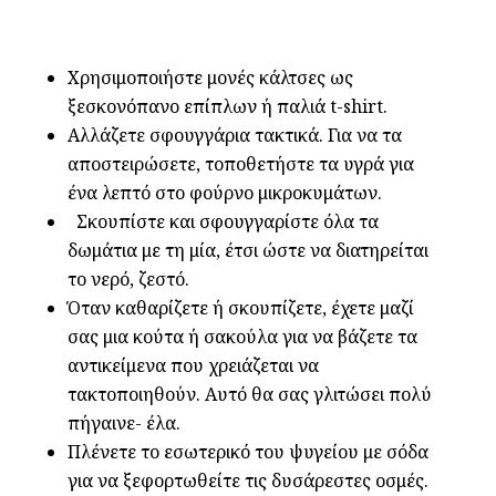
Χρησιμοποιήστε μονές κάλτσες ως
ξεσκονόπανο επίπλων ή παλιά t-shirt.
Αλλάζετε σφουγγάρια τακτικά. Για να τα
αποστειρώσετε, τοποθετήστε τα υγρά για
ένα λεπτό στο φούρνο μικροκυμάτων.
Σκουπίστε και σφουγγαρίστε όλα τα
δωμάτια με τη μία, έτσι ώστε να διατηρείται
το νερό, ζεστό.
Όταν καθαρίζετε ή σκουπίζετε, έχετε μαζί
σας μια κούτα ή σακούλα για να βάζετε τα
αντικείμενα που χρειάζεται να
τακτοποιηθούν. Αυτό θα σας γλιτώσει πολύ
πήγαινε- έλα.
Πλένετε το εσωτερικό του ψυγείου με σόδα
για να ξεφορτωθείτε τις δυσάρεστες οσμές.