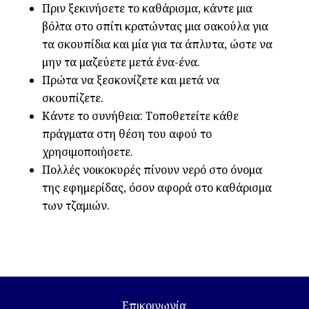
Πριν ξεκινήσετε το καθάρισμα, κάντε μια
βόλτα στο σπίτι κρατώντας μια σακούλα για
τα σκουπίδια και μία για τα άπλυτα, ώστε να
μην τα μαζεύετε μετά ένα-ένα.
Πρώτα να ξεσκονίζετε και μετά να
σκουπίζετε.
Κάντε το συνήθεια: Τοποθετείτε κάθε
πράγματα στη θέση του αφού το
χρησιμοποιήσετε.
Πολλές νοικοκυρές πίνουν νερό στο όνομα
της εφημερίδας, όσον αφορά στο καθάρισμα
των τζαμιών.
Επικοινωνία