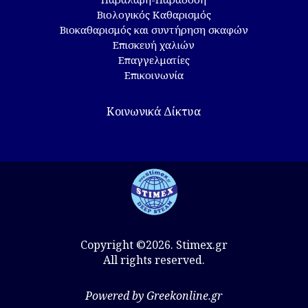
Βιολογικός Καθαρισμός
Βιοκαθαρισμός και συντήρηση σκαφών
Επισκευή χαλιών
Επαγγελματίες
Επικοινωνία
Κοινωνικά Δίκτυα
Copyright ©2026. Stimex.gr
All rights reserved.
Powered by Greekonline.gr